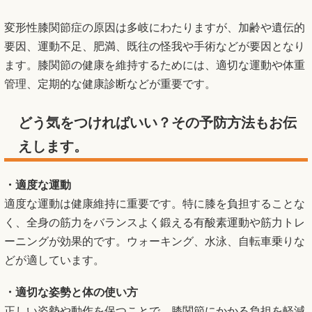
変形性膝関節症の原因は多岐にわたりますが、加齢や遺伝的
要因、運動不足、肥満、既往の怪我や手術などが要因となり
ます。膝関節の健康を維持するためには、適切な運動や体重
管理、定期的な健康診断などが重要です。
どう気をつければいい？その予防方法もお伝
えします。
・適度な運動
適度な運動は健康維持に重要です。特に膝を負担することな
く、全身の筋力をバランスよく鍛える有酸素運動や筋力トレ
ーニングが効果的です。ウォーキング、水泳、自転車乗りな
どが適しています。
・適切な姿勢と体の使い方
正しい姿勢や動作を保つことで、膝関節にかかる負担を軽減