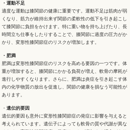
・運動不足
適度な運動は膝関節の健康に重要です。運動不足は筋肉が弱
くなり、筋力が維持出来ず関節の柔軟性の低下を引き起こし
て膝関節に負担をかけます。特に重い物を持ち上げたり、長
時間立ち仕事をしたりすることで、膝関節に過度の圧力がか
かり、変形性膝関節症のリスクが増加します。
・肥満
肥満は変形性膝関節症のリスクを高める要因の一つです。体
重が増加すると、膝関節にかかる負荷が増え、軟骨の摩耗が
進行しやすくなります。さらに、肥満は炎症を引き起こす体
内の化学物質の放出を促進し、関節の健康を損なう可能性が
あります。
・
遺伝的要因
遺伝的要因も意外に変形性膝関節症の発症に影響を与えると
考えられています。遺伝子によっても軟骨の質や代謝が異な