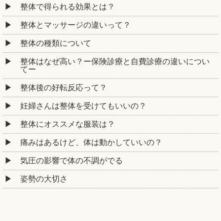
整体で得られる効果とは？
整体とマッサージの違いって？
整体の種類について
整体はなぜ高い？ー保険診療と自費診療の違いについ
てー
整体後の好転反応って？
妊婦さんは整体を受けてもいいの？
整体にオススメな服装は？
痛みはあるけど、体は動かしていいの？
気圧の影響で体の不調がでる
姿勢の大切さ