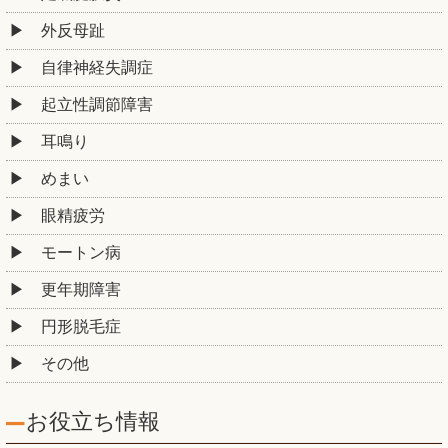
外反母趾
自律神経失調症
起立性調節障害
耳鳴り
めまい
眼精疲労
モートン病
更年期障害
円形脱毛症
その他
お役立ち情報