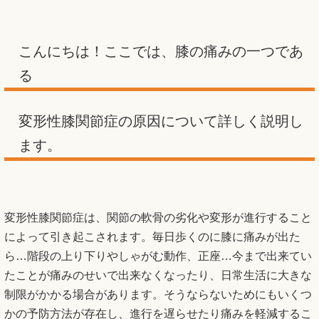
こんにちは！ここでは、膝の痛みの一つであ
る
変形性膝関節症の原因について詳しく説明し
ます。
変形性膝関節症は、関節の軟骨の劣化や変形が進行すること
によって引き起こされます。毎日歩くのに膝に痛みが出た
ら…階段の上り下りやしゃがむ動作、正座…今まで出来てい
たことが痛みのせいで出来なくなったり、日常生活に大きな
制限がかかる場合があります。そうならないためにもいくつ
かの予防方法が存在し、進行を遅らせたり痛みを軽減するこ