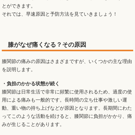
とができます。
それでは、早速原因と予防方法を見ていきましょう！
膝がなぜ痛くなる？その原因
膝関節の痛みの原因はさまざまですが、いくつかの主な理由
を説明します。
・負担のかかる状態が続く
膝関節は日常生活で非常に頻繁に使用されるため、過度の使
用による痛みも一般的です。長時間の立ち仕事や激しい運
動、重い物の持ち上げなどが原因となります。長期間にわた
ってこのような活動を続けると、膝関節に負担がかかり、痛
みが生じることがあります。