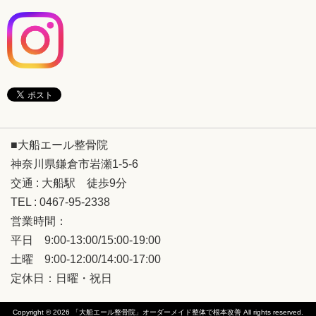
■大船エール整骨院
神奈川県鎌倉市岩瀬1-5-6
交通 : 大船駅 徒歩9分
TEL : 0467-95-2338
営業時間：
平日 9:00-13:00/15:00-19:00
土曜 9:00-12:00/14:00-17:00
定休日：日曜・祝日
Copyright © 2026
「大船エール整骨院」オーダーメイド整体で根本改善
All rights reserved.