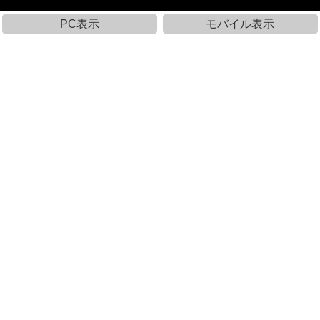
PC表示
モバイル表示