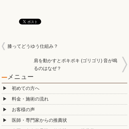
膝ってどうゆう仕組み？
肩を動かすとポキポキ (ゴリゴリ) 音が鳴
るのはなぜ？
メニュー
初めての方へ
料金・施術の流れ
お客様の声
医師・専門家からの推薦状