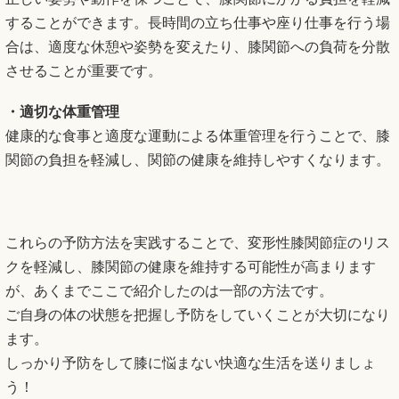
することができます。長時間の立ち仕事や座り仕事を行う場
合は、適度な休憩や姿勢を変えたり、膝関節への負荷を分散
させることが重要です。
・適切な体重管理
健康的な食事と適度な運動による体重管理を行うことで、膝
関節の負担を軽減し、関節の健康を維持しやすくなります。
これらの予防方法を実践することで、変形性膝関節症のリス
クを軽減し、膝関節の健康を維持する可能性が高まります
が、あくまでここで紹介したのは一部の方法です。
ご自身の体の状態を把握し予防をしていくことが大切になり
ます。
しっかり予防をして膝に悩まない快適な生活を送りましょ
う！