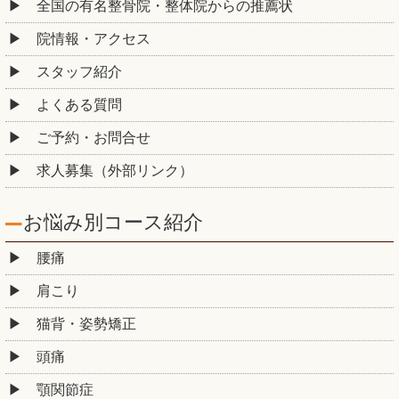
全国の有名整骨院・整体院からの推薦状
院情報・アクセス
スタッフ紹介
よくある質問
ご予約・お問合せ
求人募集（外部リンク）
お悩み別コース紹介
腰痛
肩こり
猫背・姿勢矯正
頭痛
顎関節症