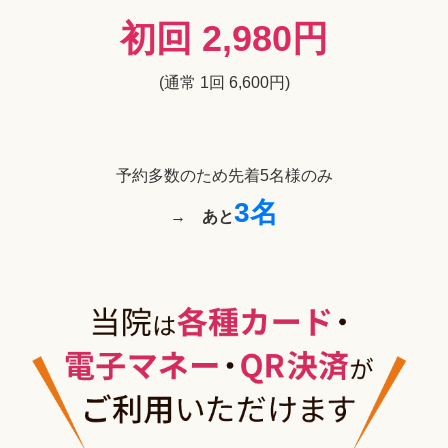
初回 2,980円
(通常 1回 6,600円)
予約多数のため先着5名様のみ
3名
→
あと