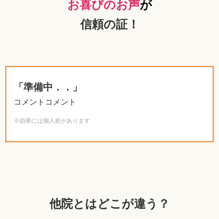
お喜びのお声
が
信頼の証！
「準備中．．」
コメントコメント
※効果には個人差があります
他院とはどこが違う？