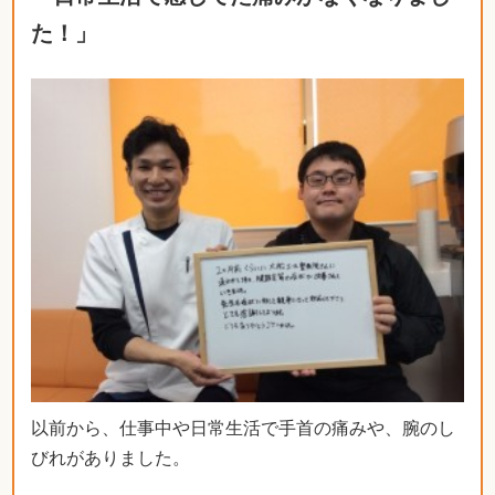
た！」
以前から、仕事中や日常生活で手首の痛みや、腕のし
びれがありました。