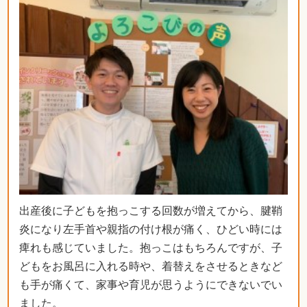
出産後に子どもを抱っこする回数が増えてから、腱鞘
炎になり左手首や親指の付け根が痛く、ひどい時には
痺れも感じていました。抱っこはもちろんですが、子
どもをお風呂に入れる時や、着替えをさせるときなど
も手が痛くて、家事や育児が思うようにできないでい
ました。