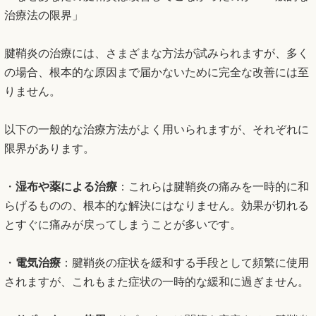
治療法の限界」
腱鞘炎の治療には、さまざまな方法が試みられますが、多く
の場合、根本的な原因まで届かないために完全な改善には至
りません。
以下の一般的な治療方法がよく用いられますが、それぞれに
限界があります。
・
湿布や薬による治療
：これらは腱鞘炎の痛みを一時的に和
らげるものの、根本的な解決にはなりません。効果が切れる
とすぐに痛みが戻ってしまうことが多いです。
・
電気治療
：腱鞘炎の症状を緩和する手段として頻繁に使用
されますが、これもまた症状の一時的な緩和に過ぎません。