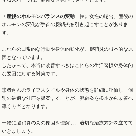
・産後のホルモンバランスの変動
：特に女性の場合、産後の
ホルモンの変化が手首の腱鞘炎を引き起こすことがありま
す。
これらの日常的な行動や身体的変化が、腱鞘炎の根本的な原
因となっています。
したがって、本当に改善すべきはこれらの生活習慣や身体的
な要因に対する対策です。
患者さんのライフスタイルや身体の状態を詳細に評価し、個
別の最適な対応を提案することが、腱鞘炎を根本から改善へ
導くカギとなります。
一緒に腱鞘炎の真の原因を理解し、適切な治療方針を立てて
いきましょう。