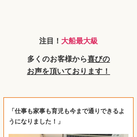
注目！
大船最大級
多くのお客様から
喜びの
お声を頂いております！
「仕事も家事も育児も今まで通りできるよ
うになりました！」