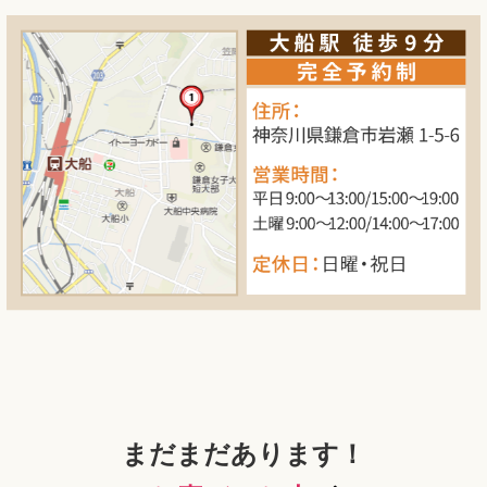
まだまだあります！