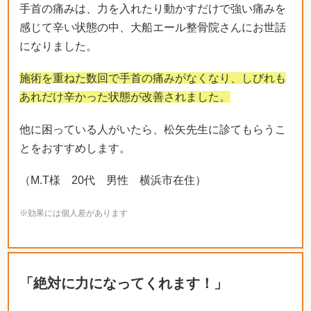
手首の痛みは、力を入れたり動かすだけで強い痛みを
感じて辛い状態の中、大船エール整骨院さんにお世話
になりました。
施術を重ねた数回で手首の痛みがなくなり、しびれも
あれだけ辛かった状態が改善されました。
他に困っている人がいたら、松矢先生に診てもらうこ
とをおすすめします。
（M.T様 20代 男性 横浜市在住）
※効果には個人差があります
「絶対に力になってくれます！」