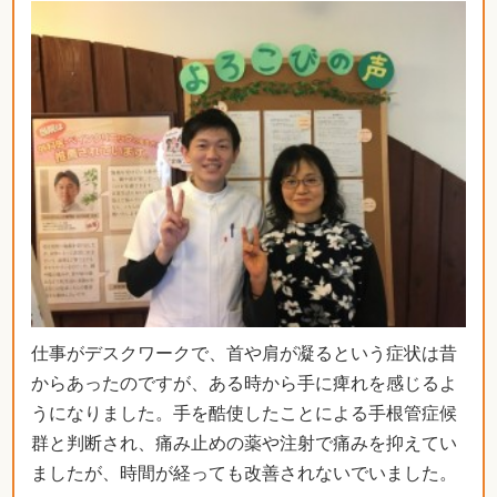
仕事がデスクワークで、首や肩が凝るという症状は昔
からあったのですが、ある時から手に痺れを感じるよ
うになりました。手を酷使したことによる手根管症候
群と判断され、痛み止めの薬や注射で痛みを抑えてい
ましたが、時間が経っても改善されないでいました。