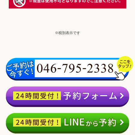
※税別表示です