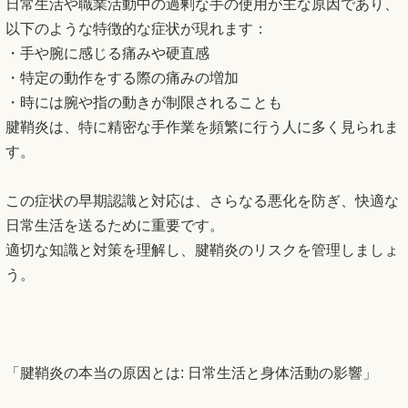
日常生活や職業活動中の過剰な手の使用が主な原因であり、
以下のような特徴的な症状が現れます：
・手や腕に感じる痛みや硬直感
・特定の動作をする際の痛みの増加
・時には腕や指の動きが制限されることも
腱鞘炎は、特に精密な手作業を頻繁に行う人に多く見られま
す。
この症状の早期認識と対応は、さらなる悪化を防ぎ、快適な
日常生活を送るために重要です。
適切な知識と対策を理解し、腱鞘炎のリスクを管理しましょ
う。
「腱鞘炎の本当の原因とは: 日常生活と身体活動の影響」