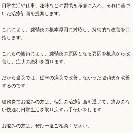
日常生活や仕事、趣味などの習慣を考慮に入れ、それに基づ
いた治療計画を提案します。
これにより、腱鞘炎の根本原因に対応し、持続的な改善を目
指します。
これらの施術により、腱鞘炎の原因となる要因を根底から改
善し、症状の緩和を図ります。
だから当院では、従来の病院で改善しなかった腱鞘炎が改善
するのです。
腱鞘炎でお悩みの方は、個別の治療計画を通じて、痛みのな
い快適な日常生活を取り戻すお手伝いをします。
お悩みの方は、ぜひ一度ご相談ください。