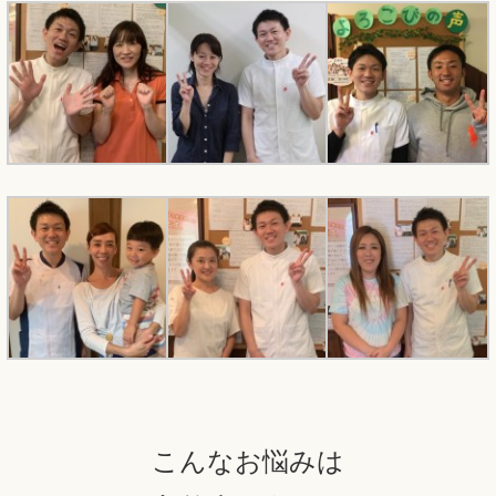
こんなお悩みは