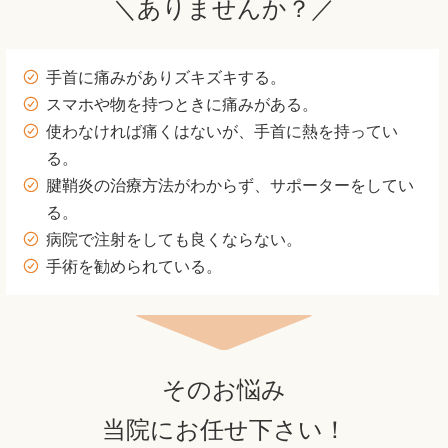
＼ありませんか？／
手首に痛みがありズキズキする。
スマホや物を持つときに痛みがある。
使わなければ痛くはないが、手首に熱を持ってい
る。
腱鞘炎の治療方法がわからず、サポーターをしてい
る。
病院で注射をしても良くならない。
手術を勧められている。
そのお悩み
当院にお任せ下さい！