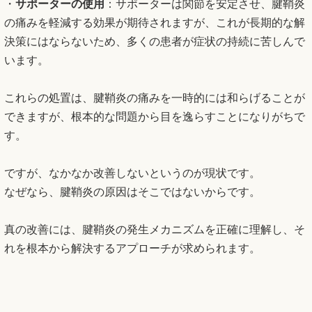
・
サポーターの使用
：サポーターは関節を安定させ、腱鞘炎
の痛みを軽減する効果が期待されますが、これが長期的な解
決策にはならないため、多くの患者が症状の持続に苦しんで
います。
これらの処置は、腱鞘炎の痛みを一時的には和らげることが
できますが、根本的な問題から目を逸らすことになりがちで
す。
ですが、なかなか改善しないというのが現状です。
なぜなら、腱鞘炎の原因はそこではないからです。
真の改善には、腱鞘炎の発生メカニズムを正確に理解し、そ
れを根本から解決するアプローチが求められます。