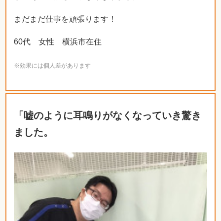
まだまだ仕事を頑張ります！
60代 女性 横浜市在住
※効果には個人差があります
「嘘のように耳鳴りがなくなっていき驚き
ました。