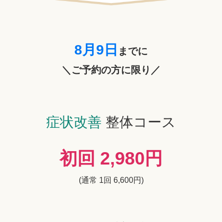
8月9日
までに
＼ご予約の方に限り／
症状改善
整体コース
初回 2,980円
(通常 1回 6,600円)