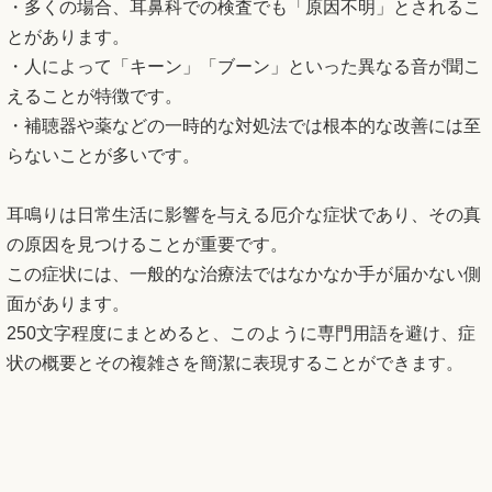
・多くの場合、耳鼻科での検査でも「原因不明」とされるこ
とがあります。
・人によって「キーン」「ブーン」といった異なる音が聞こ
えることが特徴です。
・補聴器や薬などの一時的な対処法では根本的な改善には至
らないことが多いです。
耳鳴りは日常生活に影響を与える厄介な症状であり、その真
の原因を見つけることが重要です。
この症状には、一般的な治療法ではなかなか手が届かない側
面があります。
250文字程度にまとめると、このように専門用語を避け、症
状の概要とその複雑さを簡潔に表現することができます。