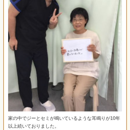
家の中でジーとセミが鳴いているような耳鳴りが10年
以上続いておりました。