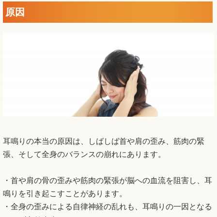
原因
耳鳴りの本当の原因は、しばしば首や肩の歪み、筋肉の緊
張、そして全身のバランスの崩れにあります。
・首や肩の骨の歪みや筋肉の緊張が脳への血流を阻害し、耳
鳴りを引き起こすことがあります。
・全身の歪みによる自律神経の乱れも、耳鳴りの一因となる