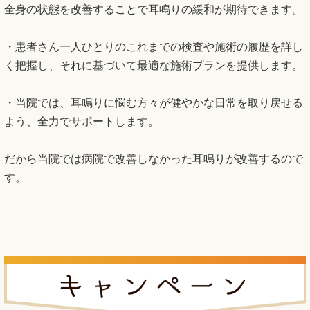
全身の状態を改善することで耳鳴りの緩和が期待できます。
・患者さん一人ひとりのこれまでの検査や施術の履歴を詳し
く把握し、それに基づいて最適な施術プランを提供します。
・当院では、耳鳴りに悩む方々が健やかな日常を取り戻せる
よう、全力でサポートします。
だから当院では病院で改善しなかった耳鳴りが改善するので
す。