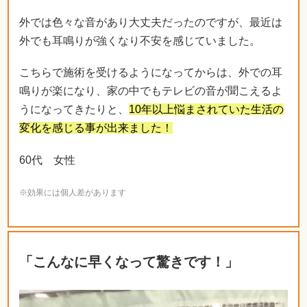
外では色々な音があり大丈夫だったのですが、最近は
外でも耳鳴りが強くなり不安を感じていました。
こちらで施術を受けるようになってからは、外での耳
鳴りが楽になり、家の中でもテレビの音が聞こえるよ
うになってきたりと、
10年以上悩まされていた生活の
変化を感じる事が出来ました！
60代 女性
※効果には個人差があります
「こんなに早くなって驚きです！」