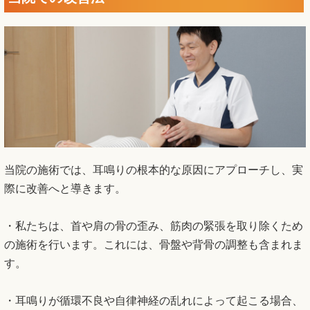
当院の施術では、耳鳴りの根本的な原因にアプローチし、実
際に改善へと導きます。
・私たちは、首や肩の骨の歪み、筋肉の緊張を取り除くため
の施術を行います。これには、骨盤や背骨の調整も含まれま
す。
・耳鳴りが循環不良や自律神経の乱れによって起こる場合、