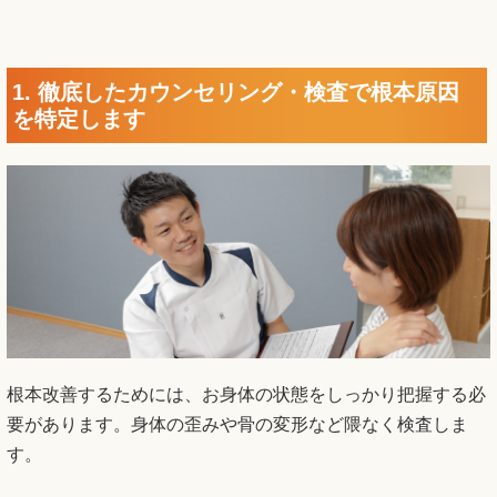
1. 徹底したカウンセリング・検査で根本原因
を特定します
根本改善するためには、お身体の状態をしっかり把握する必
要があります。身体の歪みや骨の変形など隈なく検査しま
す。