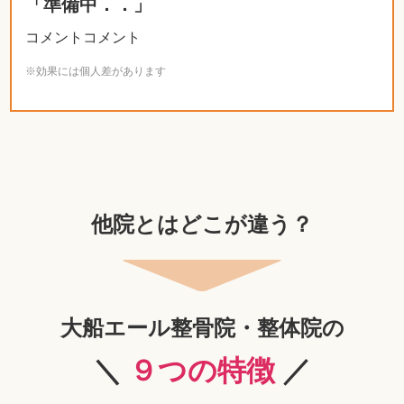
「準備中．．」
コメントコメント
※効果には個人差があります
他院とはどこが違う？
大船エール整骨院・整体院の
＼
９つの特徴
／