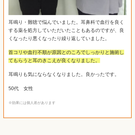
耳鳴り・難聴で悩んでいました。耳鼻科で血行を良く
する薬を処方していただいたこともあるのですが、良
くなったり悪くなったり繰り返していました。
首コリや血行不順が原因とのころでしっかりと施術し
てもらうと耳のきこえが良くなりました。
耳鳴りも気にならなくなりました。良かったです。
50代 女性
※効果には個人差があります