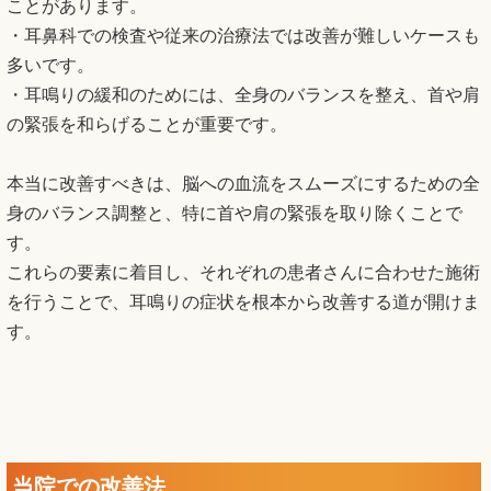
ことがあります。
・耳鼻科での検査や従来の治療法では改善が難しいケースも
多いです。
・耳鳴りの緩和のためには、全身のバランスを整え、首や肩
の緊張を和らげることが重要です。
本当に改善すべきは、脳への血流をスムーズにするための全
身のバランス調整と、特に首や肩の緊張を取り除くことで
す。
これらの要素に着目し、それぞれの患者さんに合わせた施術
を行うことで、耳鳴りの症状を根本から改善する道が開けま
す。
当院での改善法