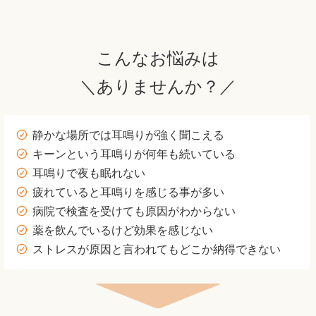
こんなお悩みは
＼ありませんか？／
静かな場所では耳鳴りが強く聞こえる
キーンという耳鳴りが何年も続いている
耳鳴りで夜も眠れない
疲れていると耳鳴りを感じる事が多い
病院で検査を受けても原因がわからない
薬を飲んでいるけど効果を感じない
ストレスが原因と言われてもどこか納得できない