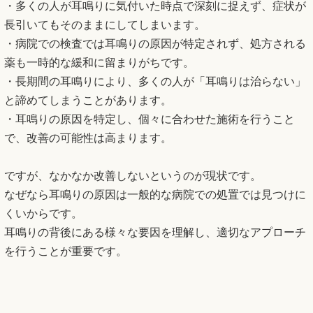
・多くの人が耳鳴りに気付いた時点で深刻に捉えず、症状が
長引いてもそのままにしてしまいます。
・病院での検査では耳鳴りの原因が特定されず、処方される
薬も一時的な緩和に留まりがちです。
・長期間の耳鳴りにより、多くの人が「耳鳴りは治らない」
と諦めてしまうことがあります。
・耳鳴りの原因を特定し、個々に合わせた施術を行うこと
で、改善の可能性は高まります。
ですが、なかなか改善しないというのが現状です。
なぜなら耳鳴りの原因は一般的な病院での処置では見つけに
くいからです。
耳鳴りの背後にある様々な要因を理解し、適切なアプローチ
を行うことが重要です。