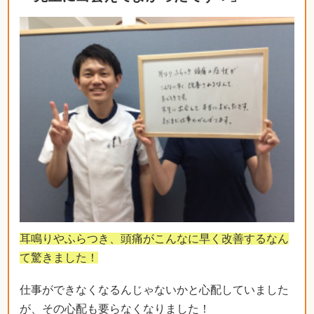
耳鳴りやふらつき、頭痛がこんなに早く改善するなん
て驚きました！
仕事ができなくなるんじゃないかと心配していました
が、その心配も要らなくなりました！