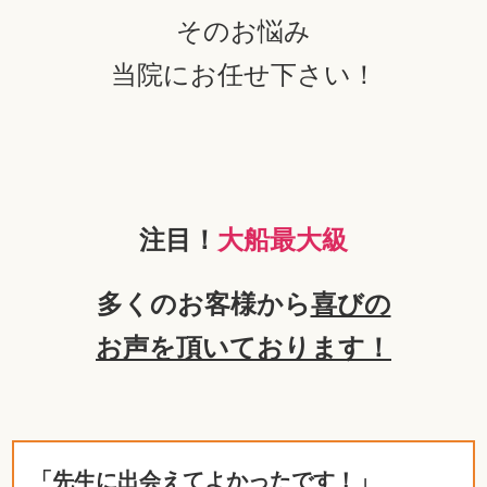
そのお悩み
当院にお任せ下さい！
注目！
大船最大級
多くのお客様から
喜びの
お声を頂いております！
「先生に出会えてよかったです！」