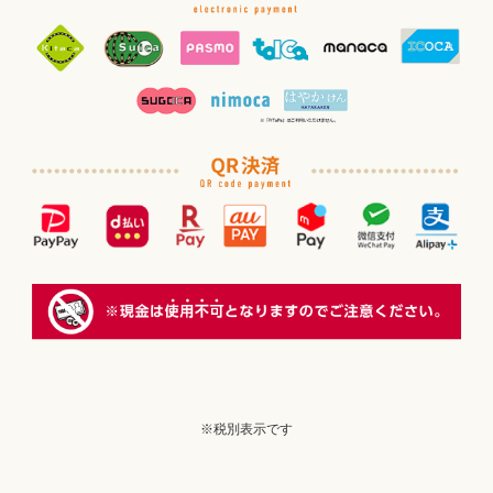
※税別表示です