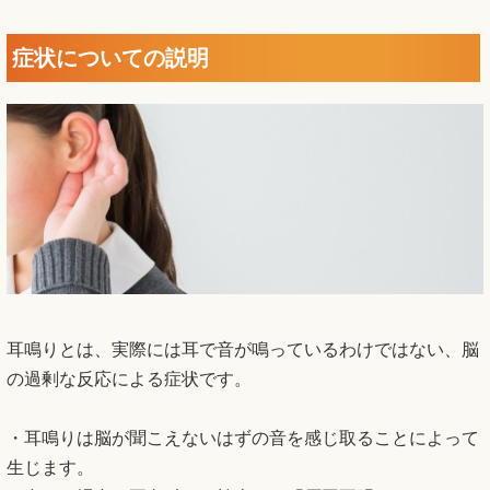
症状についての説明
耳鳴りとは、実際には耳で音が鳴っているわけではない、脳
の過剰な反応による症状です。
・耳鳴りは脳が聞こえないはずの音を感じ取ることによって
生じます。