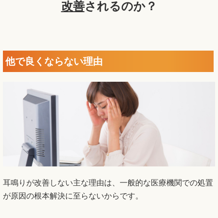
改善
されるのか？
他で良くならない理由
耳鳴りが改善しない主な理由は、一般的な医療機関での処置
が原因の根本解決に至らないからです。