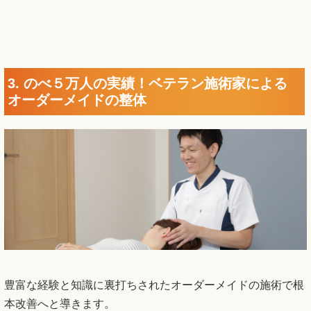
3. のべ５万人の実績！ベテラン施術家による
オーダーメイドの整体
豊富な経験と知識に裏打ちされたオーダーメイドの施術で根
本改善へと導きます。