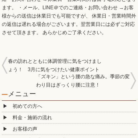
ます。 ・メール、LINE＠でのご連絡・お問い合わせ →お客
様からの送信は休業日でも可能ですが、 休業日・営業時間外
の返信は遅れる場合がございます。翌営業日には必ずご対応
させて頂きます。 あらかじめご了承ください。
春の訪れとともに体調管理に気をつけまし
ょう！ 3月に気をつけたい健康ポイント
「ズキン」という腰の急な痛み。季節の変
わり目はぎっくり腰に注意！
メニュー
初めての方へ
料金・施術の流れ
お客様の声