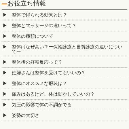
お役立ち情報
整体で得られる効果とは？
整体とマッサージの違いって？
整体の種類について
整体はなぜ高い？ー保険診療と自費診療の違いについ
てー
整体後の好転反応って？
妊婦さんは整体を受けてもいいの？
整体にオススメな服装は？
痛みはあるけど、体は動かしていいの？
気圧の影響で体の不調がでる
姿勢の大切さ