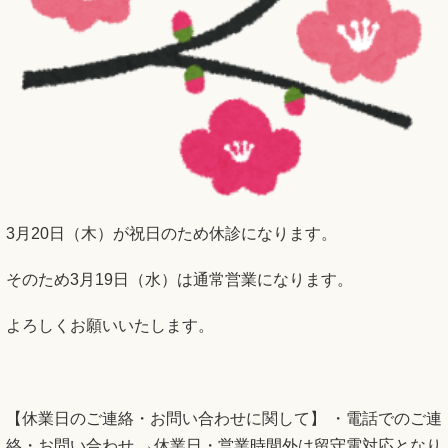
3月20日（木）が祝日のため休診になります。
そのため3月19日（水）は通常営業になります。
よろしくお願いいたします。
【休業日のご連絡・お問い合わせに関して】 ・電話でのご連
絡・お問い合わせ →休業日・営業時間外は留守電対応となり