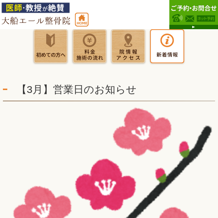
【3月】営業日のお知らせ