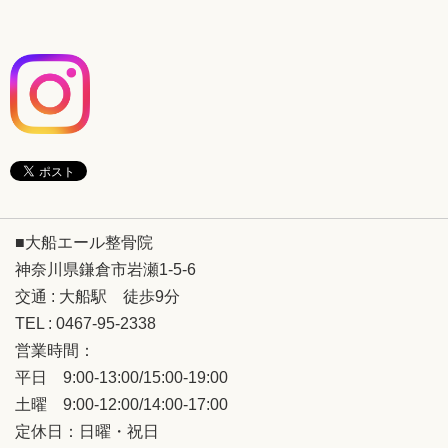
■大船エール整骨院
神奈川県鎌倉市岩瀬1-5-6
交通 : 大船駅 徒歩9分
TEL : 0467-95-2338
営業時間：
平日 9:00-13:00/15:00-19:00
土曜 9:00-12:00/14:00-17:00
定休日：日曜・祝日