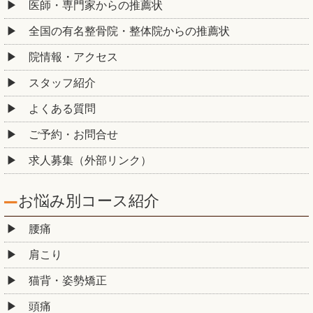
医師・専門家からの推薦状
全国の有名整骨院・整体院からの推薦状
院情報・アクセス
スタッフ紹介
よくある質問
ご予約・お問合せ
求人募集（外部リンク）
お悩み別コース紹介
腰痛
肩こり
猫背・姿勢矯正
頭痛