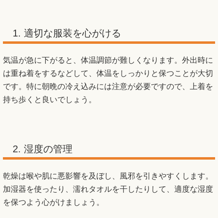
1. 適切な服装を心がける
気温が急に下がると、体温調節が難しくなります。外出時に
は重ね着をするなどして、体温をしっかりと保つことが大切
です。特に朝晩の冷え込みには注意が必要ですので、上着を
持ち歩くと良いでしょう。
2. 湿度の管理
乾燥は喉や肌に悪影響を及ぼし、風邪を引きやすくします。
加湿器を使ったり、濡れタオルを干したりして、適度な湿度
を保つよう心がけましょう。