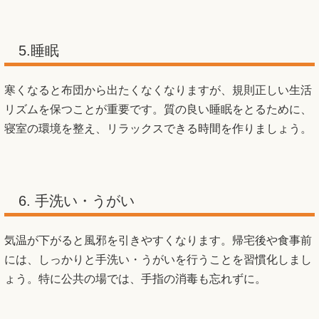
5.睡眠
寒くなると布団から出たくなくなりますが、規則正しい生活
リズムを保つことが重要です。質の良い睡眠をとるために、
寝室の環境を整え、リラックスできる時間を作りましょう。
6. 手洗い・うがい
気温が下がると風邪を引きやすくなります。帰宅後や食事前
には、しっかりと手洗い・うがいを行うことを習慣化しまし
ょう。特に公共の場では、手指の消毒も忘れずに。