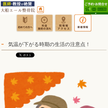
気温が下がる時期の生活の注意点！