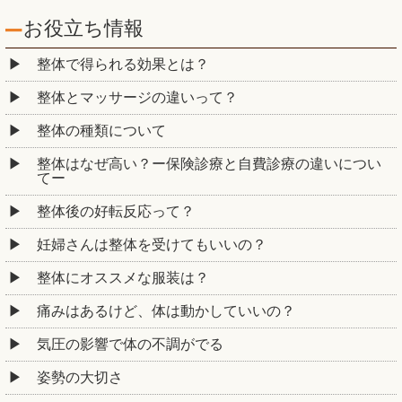
お役立ち情報
整体で得られる効果とは？
整体とマッサージの違いって？
整体の種類について
整体はなぜ高い？ー保険診療と自費診療の違いについ
てー
整体後の好転反応って？
妊婦さんは整体を受けてもいいの？
整体にオススメな服装は？
痛みはあるけど、体は動かしていいの？
気圧の影響で体の不調がでる
姿勢の大切さ