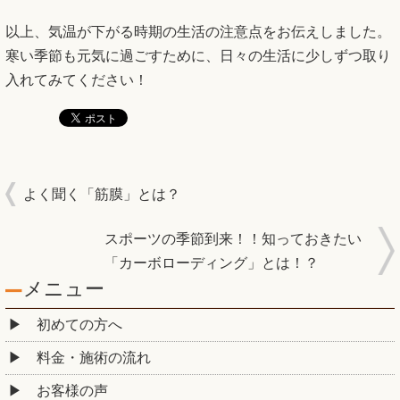
以上、気温が下がる時期の生活の注意点をお伝えしました。
寒い季節も元気に過ごすために、日々の生活に少しずつ取り
入れてみてください！
よく聞く「筋膜」とは？
スポーツの季節到来！！知っておきたい
「カーボローディング」とは！？
メニュー
初めての方へ
料金・施術の流れ
お客様の声