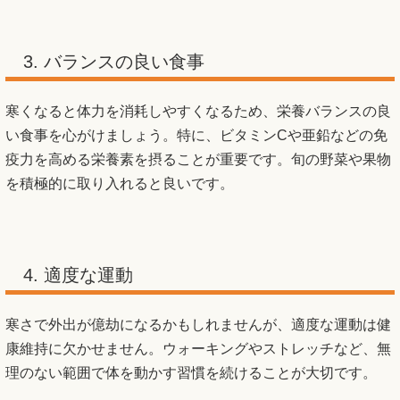
3. バランスの良い食事
寒くなると体力を消耗しやすくなるため、栄養バランスの良
い食事を心がけましょう。特に、ビタミンCや亜鉛などの免
疫力を高める栄養素を摂ることが重要です。旬の野菜や果物
を積極的に取り入れると良いです。
4. 適度な運動
寒さで外出が億劫になるかもしれませんが、適度な運動は健
康維持に欠かせません。ウォーキングやストレッチなど、無
理のない範囲で体を動かす習慣を続けることが大切です。