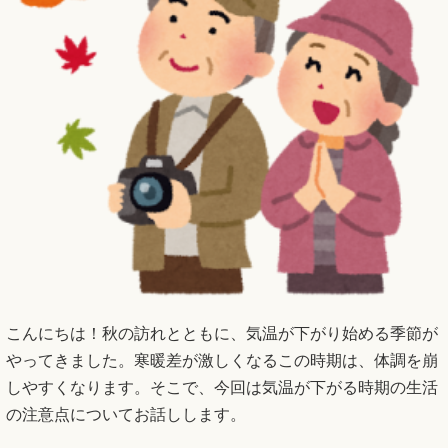
こんにちは！秋の訪れとともに、気温が下がり始める季節が
やってきました。寒暖差が激しくなるこの時期は、体調を崩
しやすくなります。そこで、今回は気温が下がる時期の生活
の注意点についてお話しします。