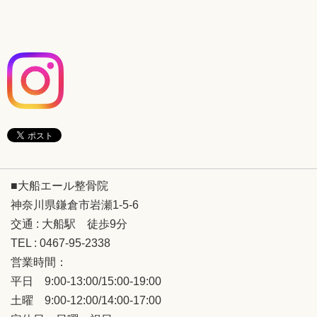
■大船エール整骨院
神奈川県鎌倉市岩瀬1-5-6
交通 : 大船駅 徒歩9分
TEL : 0467-95-2338
営業時間：
平日 9:00-13:00/15:00-19:00
土曜 9:00-12:00/14:00-17:00