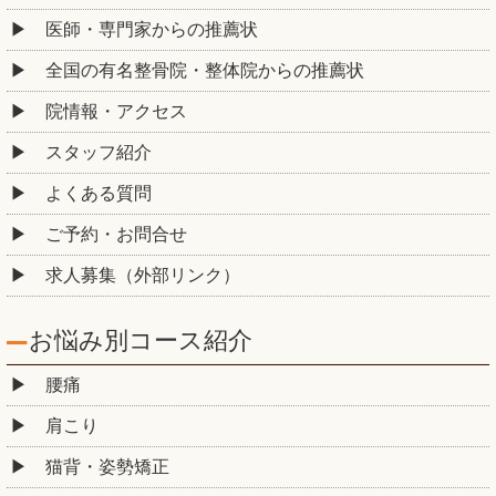
医師・専門家からの推薦状
全国の有名整骨院・整体院からの推薦状
院情報・アクセス
スタッフ紹介
よくある質問
ご予約・お問合せ
求人募集（外部リンク）
お悩み別コース紹介
腰痛
肩こり
猫背・姿勢矯正