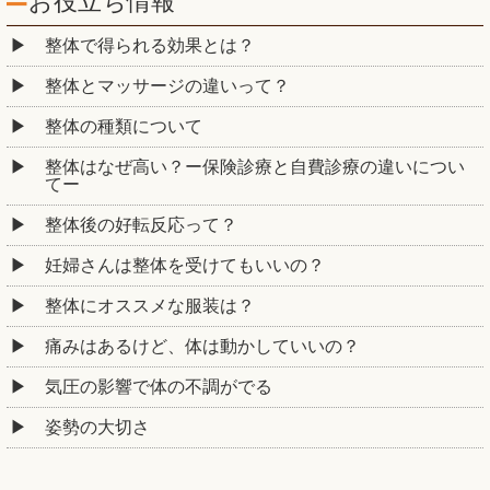
お役立ち情報
整体で得られる効果とは？
整体とマッサージの違いって？
整体の種類について
整体はなぜ高い？ー保険診療と自費診療の違いについ
てー
整体後の好転反応って？
妊婦さんは整体を受けてもいいの？
整体にオススメな服装は？
痛みはあるけど、体は動かしていいの？
気圧の影響で体の不調がでる
姿勢の大切さ