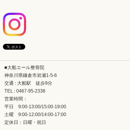
■大船エール整骨院
神奈川県鎌倉市岩瀬1-5-6
交通 : 大船駅 徒歩9分
TEL : 0467-95-2338
営業時間：
平日 9:00-13:00/15:00-19:00
土曜 9:00-12:00/14:00-17:00
定休日：日曜・祝日