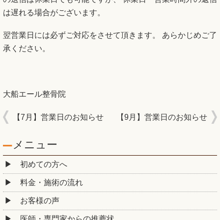
は遅れる場合がございます。
翌営業日には必ずご対応をさせて頂きます。 あらかじめご了
承ください。
大船エール整骨院
【7月】営業日のお知らせ
【9月】営業日のお知らせ
メニュー
初めての方へ
料金・施術の流れ
お客様の声
医師・専門家からの推薦状