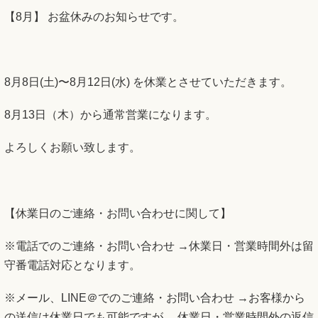
【8月】 お盆休みのお知らせです。
8月8日(土)〜8月12日(水) を休業とさせていただきます。
8月13日（木）から通常営業になります。
よろしくお願い致します。
【休業日のご連絡・お問い合わせに関して】
※電話でのご連絡・お問い合わせ →休業日・営業時間外は留
守番電話対応となります。
※メール、LINE＠でのご連絡・お問い合わせ →お客様から
の送信は休業日でも可能ですが、 休業日・営業時間外の返信