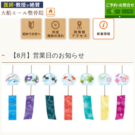
【8月】営業日のお知らせ