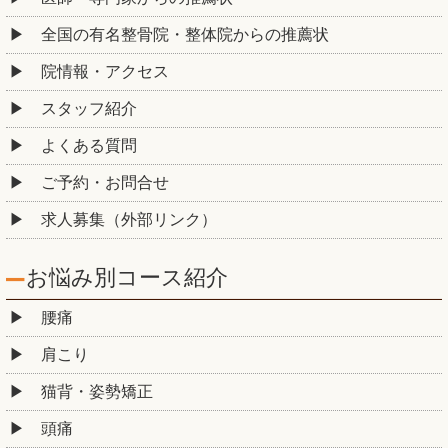
全国の有名整骨院・整体院からの推薦状
院情報・アクセス
スタッフ紹介
よくある質問
ご予約・お問合せ
求人募集（外部リンク）
お悩み別コース紹介
腰痛
肩こり
猫背・姿勢矯正
頭痛