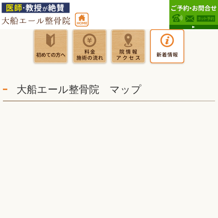
大船エール整骨院 マップ