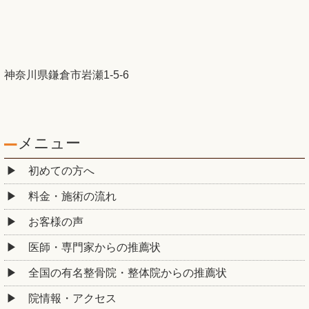
神奈川県鎌倉市岩瀬1-5-6
メニュー
初めての方へ
料金・施術の流れ
お客様の声
医師・専門家からの推薦状
全国の有名整骨院・整体院からの推薦状
院情報・アクセス