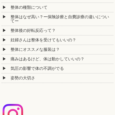
整体の種類について
整体はなぜ高い？ー保険診療と自費診療の違いについ
てー
整体後の好転反応って？
妊婦さんは整体を受けてもいいの？
整体にオススメな服装は？
痛みはあるけど、体は動かしていいの？
気圧の影響で体の不調がでる
姿勢の大切さ