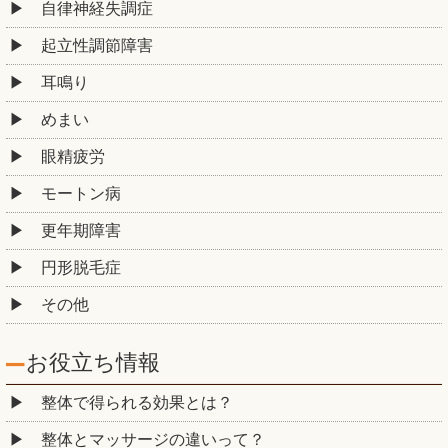
自律神経失調症
起立性調節障害
耳鳴り
めまい
眼精疲労
モートン病
更年期障害
円形脱毛症
その他
お役立ち情報
整体で得られる効果とは？
整体とマッサージの違いって？