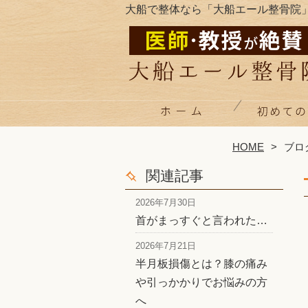
大船で整体なら「大船エール整骨院
HOME
ブロ
関連記事
2026年7月30日
首がまっすぐと言われた…
2026年7月21日
半月板損傷とは？膝の痛み
や引っかかりでお悩みの方
へ