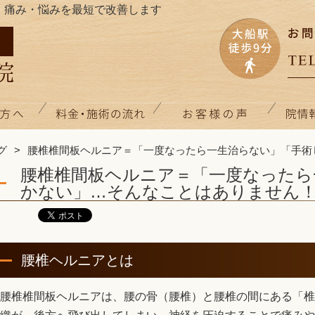
」痛み・悩みを最短で改善します
グ
腰椎椎間板ヘルニア＝「一度なったら一生治らない」「手術
腰椎椎間板ヘルニア＝「一度なったら
かない」…そんなことはありません
腰椎ヘルニアとは
腰椎椎間板ヘルニア
は、腰の骨（腰椎）と腰椎の間にある「椎