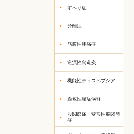
すべり症
分離症
筋膜性腰痛症
逆流性食道炎
機能性ディスペプシア
過敏性腸症候群
股関節痛・変形性股関節
症