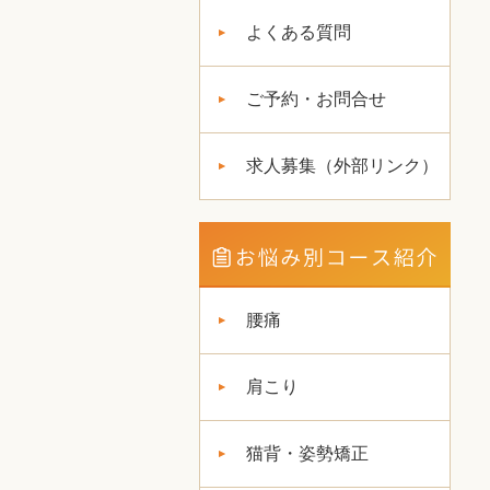
よくある質問
ご予約・お問合せ
求人募集（外部リンク）
腰痛
肩こり
猫背・姿勢矯正