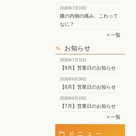
2026年7月10日
膝の内側の痛み、これって
なに？
一覧
お知らせ
2026年7月31日
【9月】営業日のお知らせ
2026年6月30日
【8月】営業日のお知らせ
2026年6月10日
【7月】営業日のお知らせ
一覧