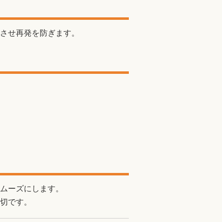
させ再発を防ぎます。
ムーズにします。
切です。