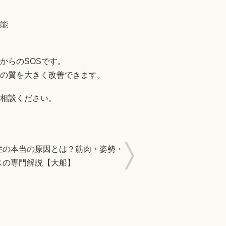
能
からのSOSです。
の質を大きく改善できます。
相談ください。
症の本当の原因とは？筋肉・姿勢・
スの専門解説【大船】