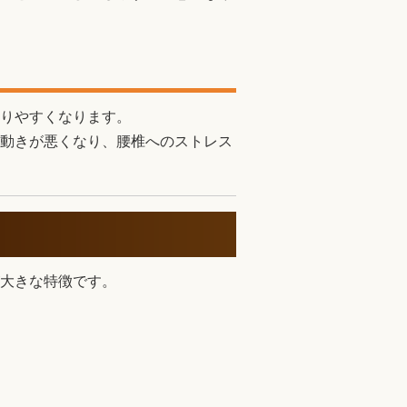
りやすくなります。
動きが悪くなり、腰椎へのストレス
大きな特徴です。