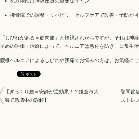
SLR陽性は神経圧迫の重要なサイン
接骨院での調整・リハビリ・セルフケアで改善・予防が可
「しびれがある＝筋肉痛」と軽視されがちですが、それは神経
早めの評価・治療によって、ヘルニアは悪化を防ぎ、日常生活
腰椎ヘルニアによるしびれや腰痛でお悩みの方は、お気軽にご
【ぎっくり腰＝安静が逆効果！？鎌倉市大
顎関節
船で急増中の誤解】
ストレ