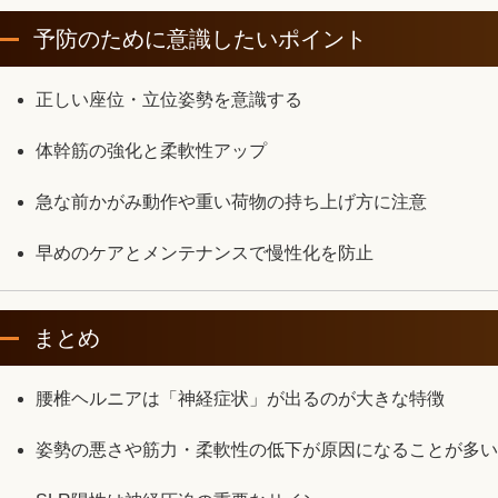
予防のために意識したいポイント
正しい座位・立位姿勢を意識する
体幹筋の強化と柔軟性アップ
急な前かがみ動作や重い荷物の持ち上げ方に注意
早めのケアとメンテナンスで慢性化を防止
まとめ
腰椎ヘルニアは「神経症状」が出るのが大きな特徴
姿勢の悪さや筋力・柔軟性の低下が原因になることが多い