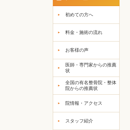
初めての方へ
料金・施術の流れ
お客様の声
医師・専門家からの推薦
状
全国の有名整骨院・整体
院からの推薦状
院情報・アクセス
スタッフ紹介