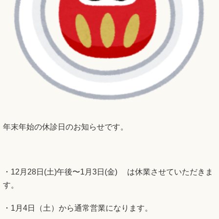
年末年始の休診日のお知らせです。
・12月28日(土)午後〜1月3日(金) は休業させていただきま
す。
・1月4日（土）から通常営業になります。