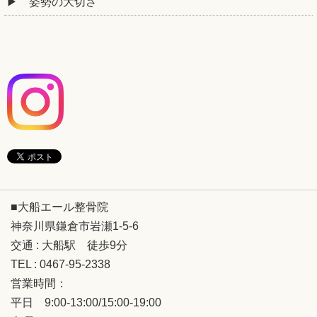
姿勢の大切さ
■大船エール整骨院
神奈川県鎌倉市岩瀬1-5-6
交通 : 大船駅 徒歩9分
TEL : 0467-95-2338
営業時間：
平日 9:00-13:00/15:00-19:00