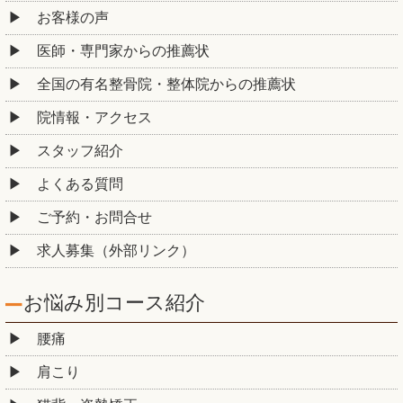
お客様の声
医師・専門家からの推薦状
全国の有名整骨院・整体院からの推薦状
院情報・アクセス
スタッフ紹介
よくある質問
ご予約・お問合せ
求人募集（外部リンク）
お悩み別コース紹介
腰痛
肩こり