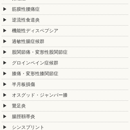
筋膜性腰痛症
逆流性食道炎
機能性ディスペプシア
過敏性腸症候群
股関節痛・変形性股関節症
グロインペイン症候群
膝痛・変形性膝関節症
半月板損傷
オスグッド・ジャンパー膝
鵞足炎
腸脛靱帯炎
シンスプリント