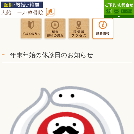
年末年始の休診日のお知らせ