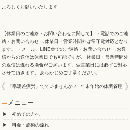
よろしくお願いいたします。
【休業日のご連絡・お問い合わせに関して】 ・電話でのご連
絡・お問い合わせ →休業日・営業時間外は留守電対応となり
ます。 ・メール、LINE＠でのご連絡・お問い合わせ →お客
様からの送信は休業日でも可能ですが、 休業日・営業時間外
の返信は遅れる場合がございます。翌営業日には必ずご対応
させて頂きます。 あらかじめご了承ください。
「寒暖差疲労」でていませんか？
年末年始の体調管理
メニュー
初めての方へ
料金・施術の流れ