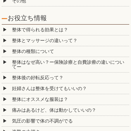
その他
お役立ち情報
整体で得られる効果とは？
整体とマッサージの違いって？
整体の種類について
整体はなぜ高い？ー保険診療と自費診療の違いについ
てー
整体後の好転反応って？
妊婦さんは整体を受けてもいいの？
整体にオススメな服装は？
痛みはあるけど、体は動かしていいの？
気圧の影響で体の不調がでる