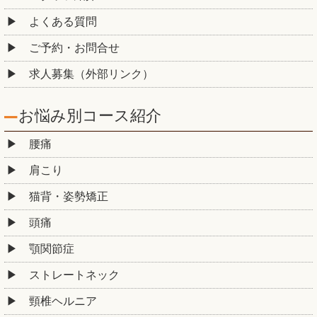
よくある質問
ご予約・お問合せ
求人募集（外部リンク）
お悩み別コース紹介
腰痛
肩こり
猫背・姿勢矯正
頭痛
顎関節症
ストレートネック
頸椎ヘルニア