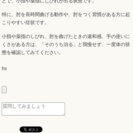
とで、小指や薬指にしびれが出る状態です。
特に、肘を長時間曲げる動作や、肘をつく習慣がある方に起
こりやすい症状です。
小指や薬指のしびれ、肘を曲げたときの違和感、手の使いに
くさがある方は、「そのうち治る」と我慢せず、一度体の状
態を確認してみてください。
hs