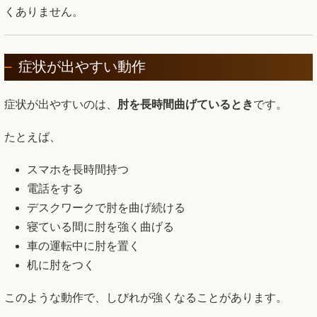
くありません。
症状が出やすい動作
症状が出やすいのは、
肘を長時間曲げているとき
です。
たとえば、
スマホを長時間持つ
電話をする
デスクワークで肘を曲げ続ける
寝ている間に肘を強く曲げる
車の運転中に肘を置く
机に肘をつく
このような動作で、しびれが強くなることがあります。