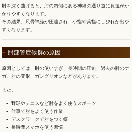
肘を深く曲げると、肘の内側にある神経の通り道に負担がか
かりやすくなります。
その結果、尺骨神経が圧迫され、小指や薬指にしびれが出や
すくなります。
肘部管症候群の原因
原因としては、肘の使いすぎ、長時間の圧迫、過去の肘のケ
ガ、肘の変形、ガングリオンなどがあります。
また、
野球やテニスなど肘をよく使うスポーツ
仕事で肘をよく使う作業
デスクワークで肘をつく癖
長時間スマホを使う習慣