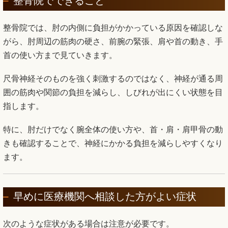
整骨院でできること
整骨院では、肘の内側に負担がかかっている原因を確認しな
がら、肘周辺の筋肉の硬さ、前腕の緊張、肩や首の動き、手
首の使い方まで見ていきます。
尺骨神経そのものを強く刺激するのではなく、神経が通る周
囲の筋肉や関節の負担を減らし、しびれが出にくい状態を目
指します。
特に、肘だけでなく腕全体の使い方や、首・肩・肩甲骨の動
きも確認することで、神経にかかる負担を減らしやすくなり
ます。
早めに医療機関へ相談した方がよい症状
次のような症状がある場合は注意が必要です。