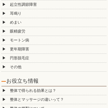
起立性調節障害
耳鳴り
めまい
眼精疲労
モートン病
更年期障害
円形脱毛症
その他
お役立ち情報
整体で得られる効果とは？
整体とマッサージの違いって？