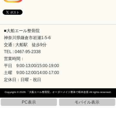
■大船エール整骨院
神奈川県鎌倉市岩瀬1-5-6
交通 : 大船駅 徒歩9分
TEL : 0467-95-2338
営業時間：
平日 9:00-13:00/15:00-19:00
土曜 9:00-12:00/14:00-17:00
定休日：日曜・祝日
Copyright © 2026
「大船エール整骨院」オーダーメイド整体で根本改善
All rights reserved.
PC表示
モバイル表示