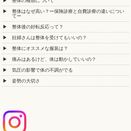
整体の種類について
整体はなぜ高い？ー保険診療と自費診療の違いについ
てー
整体後の好転反応って？
妊婦さんは整体を受けてもいいの？
整体にオススメな服装は？
痛みはあるけど、体は動かしていいの？
気圧の影響で体の不調がでる
姿勢の大切さ