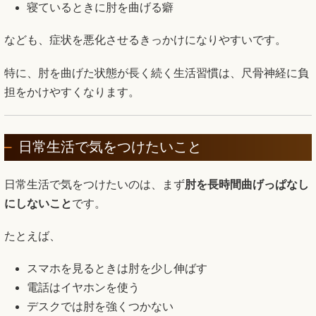
寝ているときに肘を曲げる癖
なども、症状を悪化させるきっかけになりやすいです。
特に、肘を曲げた状態が長く続く生活習慣は、尺骨神経に負
担をかけやすくなります。
日常生活で気をつけたいこと
日常生活で気をつけたいのは、まず
肘を長時間曲げっぱなし
にしないこと
です。
たとえば、
スマホを見るときは肘を少し伸ばす
電話はイヤホンを使う
デスクでは肘を強くつかない