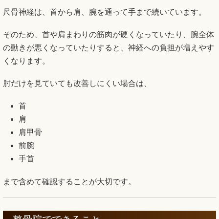
尺骨神経は、首から肩、腕を通って手まで続いています。
そのため、首や肩まわりの筋肉が硬くなっていたり、腕全体
の動きが悪くなっていたりすると、神経への負担が増えやす
くなります。
肘だけを見ていても改善しにくい場合は、
首
肩
肩甲骨
前腕
手首
まで含めて確認することが大切です。