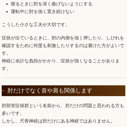
寝るときに肘を深く曲げないようにする
運転中に肘を強く置き続けない
こうした小さな工夫が大切です。
症状が出ているときに、肘の内側を強く押したり、しびれを
確認するために何度も刺激したりするのは避けた方がよいで
す。
神経に余計な負担がかかり、症状が強くなることがありま
す。
肘だけでなく首や肩も関係します
肘部管症候群という名前から、肘だけの問題と思われる方も
多いです。
しかし、尺骨神経は肘だけにある神経ではありません。