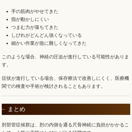
手の筋肉がやせてきた
指が動かしにくい
つまむ力が落ちてきた
しびれがどんどん強くなっている
細かい作業が急に難しくなってきた
このような場合、神経の圧迫が進行している可能性がありま
す。
症状が進行している場合、保存療法で改善しにくく、医療機
関での検査や手術が検討されることもあります。
まとめ
肘部管症候群は、肘の内側を通る尺骨神経に負担がかかるこ