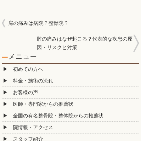
肩の痛みは病院？整骨院？
肘の痛みはなぜ起こる？代表的な疾患の原
因・リスクと対策
メニュー
初めての方へ
料金・施術の流れ
お客様の声
医師・専門家からの推薦状
全国の有名整骨院・整体院からの推薦状
院情報・アクセス
スタッフ紹介