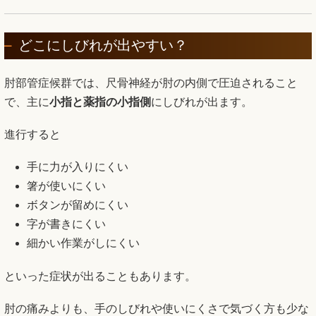
どこにしびれが出やすい？
肘部管症候群では、尺骨神経が肘の内側で圧迫されること
で、主に
小指と薬指の小指側
にしびれが出ます。
進行すると
手に力が入りにくい
箸が使いにくい
ボタンが留めにくい
字が書きにくい
細かい作業がしにくい
といった症状が出ることもあります。
肘の痛みよりも、手のしびれや使いにくさで気づく方も少な